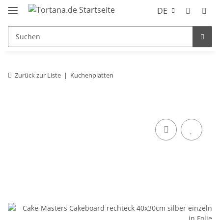
DE
Zurück zur Liste
Kuchenplatten