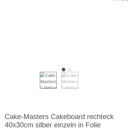
Cake-Masters Cakeboard rechteck
40x30cm silber einzeln in Folie