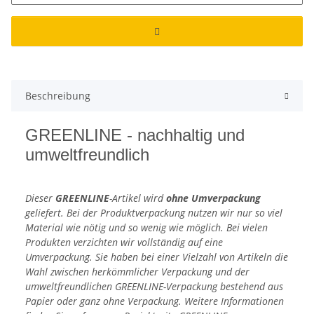
Beschreibung
GREENLINE - nachhaltig und
umweltfreundlich
Dieser
GREENLINE
-Artikel wird
ohne Umverpackung
geliefert. Bei der Produktverpackung nutzen wir nur so viel
Material wie nötig und so wenig wie möglich. Bei vielen
Produkten verzichten wir vollständig auf eine
Umverpackung. Sie haben bei einer Vielzahl von Artikeln die
Wahl zwischen herkömmlicher Verpackung und der
umweltfreundlichen GREENLINE-Verpackung bestehend aus
Papier oder ganz ohne Verpackung. Weitere Informationen