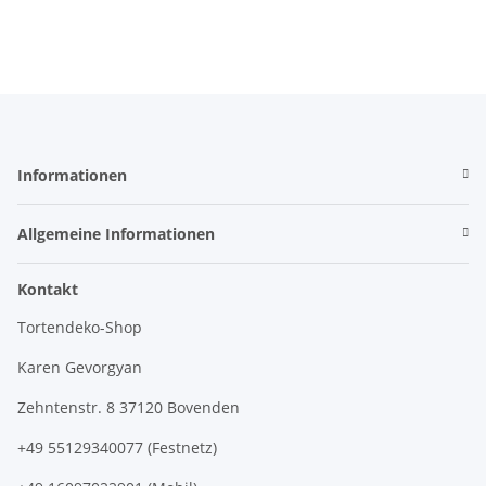
Informationen
Allgemeine Informationen
Kontakt
Tortendeko-Shop
Karen Gevorgyan
Zehntenstr. 8 37120 Bovenden
+49 55129340077 (Festnetz)