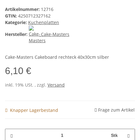
Artikelnummer:
12716
GTIN:
4250712327162
Kategorie:
Kuchenplatten
Hersteller:
Cake-Masters
Cake-Masters Cakeboard rechteck 40x30cm silber
6,10 €
inkl. 19% USt. , zzgl.
Versand
Frage zum Artikel
Knapper Lagerbestand
Stk