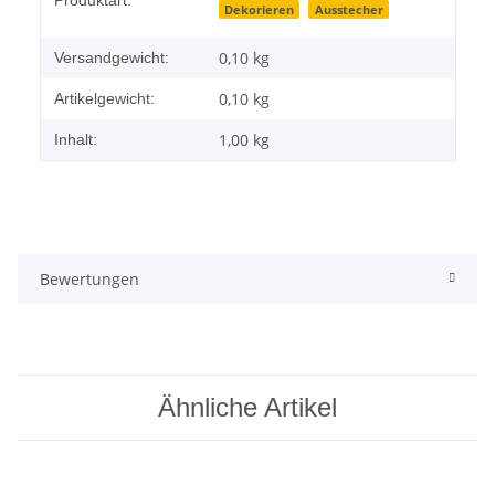
Dekorieren
Ausstecher
0,10 kg
Versandgewicht:
0,10
kg
Artikelgewicht:
1,00 kg
Inhalt:
Bewertungen
Ähnliche Artikel