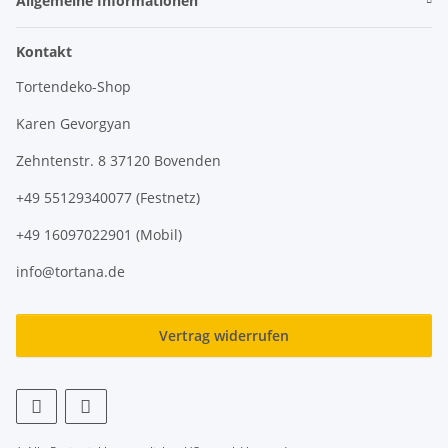
Allgemeine Informationen
Kontakt
Tortendeko-Shop
Karen Gevorgyan
Zehntenstr. 8 37120 Bovenden
+49 55129340077 (Festnetz)
+49 16097022901 (Mobil)
info@tortana.de
Vertrag widerrufen