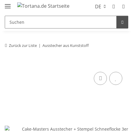
DE
Zurück zur Liste
Ausstecher aus Kunststoff