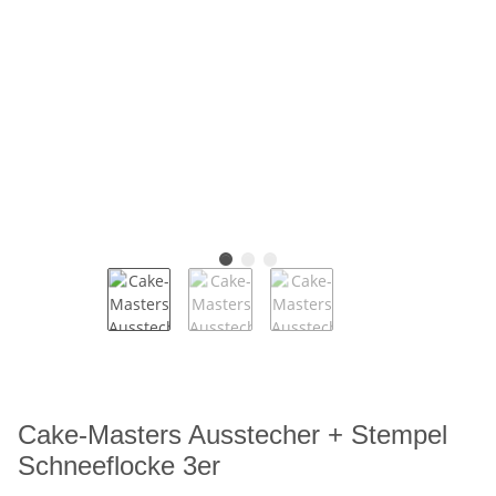
Cake-Masters Ausstecher + Stempel
Schneeflocke 3er