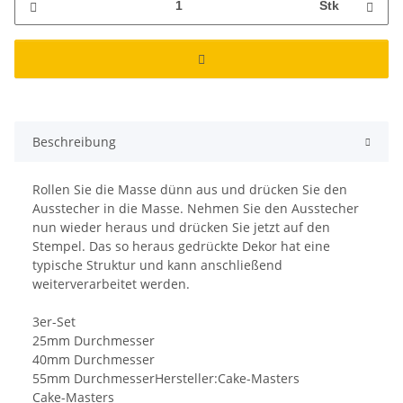
Stk
Beschreibung
Rollen Sie die Masse dünn aus und drücken Sie den
Ausstecher in die Masse. Nehmen Sie den Ausstecher
nun wieder heraus und drücken Sie jetzt auf den
Stempel. Das so heraus gedrückte Dekor hat eine
typische Struktur und kann anschließend
weiterverarbeitet werden.
3er-Set
25mm Durchmesser
40mm Durchmesser
55mm DurchmesserHersteller:Cake-Masters
Cake-Masters