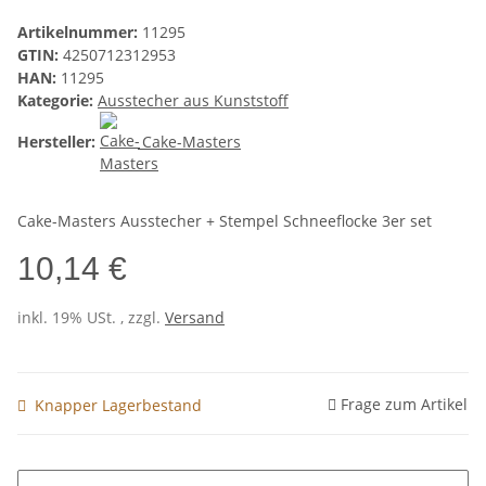
Artikelnummer:
11295
GTIN:
4250712312953
HAN:
11295
Kategorie:
Ausstecher aus Kunststoff
Hersteller:
Cake-Masters
Cake-Masters Ausstecher + Stempel Schneeflocke 3er set
10,14 €
inkl. 19% USt. , zzgl.
Versand
Frage zum Artikel
Knapper Lagerbestand