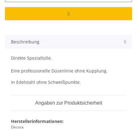
Beschreibung
Direkte
Spezialtülle.
Eine professionelle Düsenlinie ohne Kupplung.
In Edelstahl ohne Schweißpunkte.
Angaben zur Produktsicherheit
Herstellerinformationen:
Decora