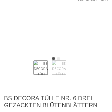
BS DECORA TÜLLE NR. 6 DREI
GEZACKTEN BLÜTENBLÄTTERN