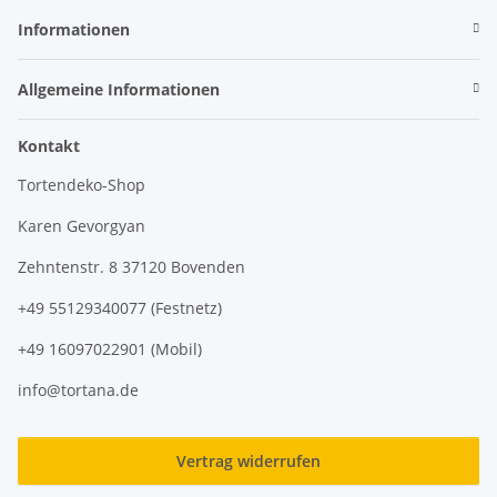
Informationen
Allgemeine Informationen
Kontakt
Tortendeko-Shop
Karen Gevorgyan
Zehntenstr. 8 37120 Bovenden
+49 55129340077 (Festnetz)
+49 16097022901 (Mobil)
info@tortana.de
Vertrag widerrufen