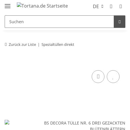
DE
Zurück zur Liste
Spezialtüllen direkt