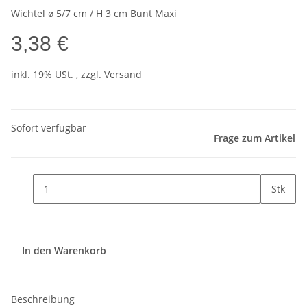
Wichtel ø 5/7 cm / H 3 cm Bunt Maxi
3,38 €
inkl. 19% USt. , zzgl.
Versand
Sofort verfügbar
Frage zum Artikel
Stk
In den Warenkorb
Beschreibung