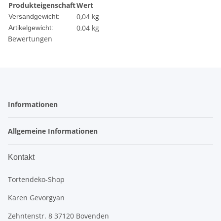
Produkteigenschaft
Wert
0,04 kg
Versandgewicht:
0,04
kg
Artikelgewicht:
Bewertungen
Informationen
Allgemeine Informationen
Kontakt
Tortendeko-Shop
Karen Gevorgyan
Zehntenstr. 8 37120 Bovenden