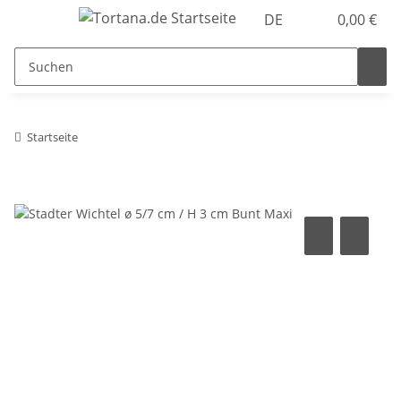
DE
0,00 €
Startseite