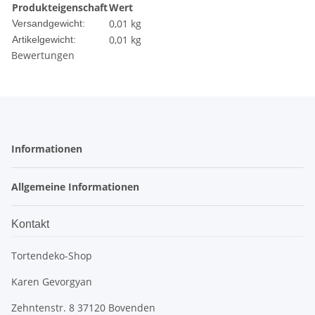
Produkteigenschaft
Wert
0,01 kg
Versandgewicht:
0,01
kg
Artikelgewicht:
Bewertungen
Informationen
Allgemeine Informationen
Kontakt
Tortendeko-Shop
Karen Gevorgyan
Zehntenstr. 8 37120 Bovenden