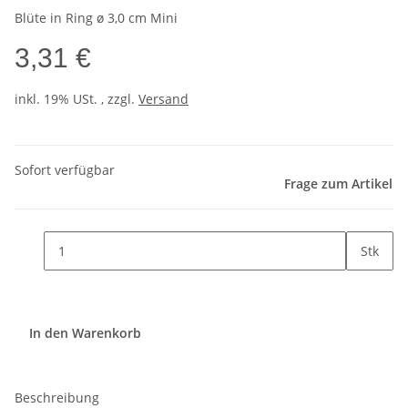
Blüte in Ring ø 3,0 cm Mini
3,31 €
inkl. 19% USt. , zzgl.
Versand
Sofort verfügbar
Frage zum Artikel
Stk
In den Warenkorb
Beschreibung