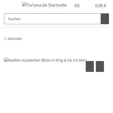
DE
0,00 €
Startseite