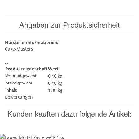
Angaben zur Produktsicherheit
Herstellerinformationen:
Cake-Masters
, ,
Produkteigenschaft
Wert
0,40 kg
Versandgewicht:
0,40
kg
Artikelgewicht:
1,00 kg
Inhalt:
Bewertungen
Kunden kauften dazu folgende Artikel: