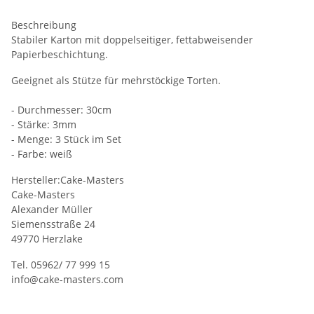
Beschreibung
Stabiler Karton mit doppelseitiger, fettabweisender
Papierbeschichtung.
Geeignet als Stütze für mehrstöckige Torten.
- Durchmesser: 30cm
- Stärke: 3mm
- Menge: 3 Stück im Set
- Farbe: weiß
Hersteller:Cake-Masters
Cake-Masters
Alexander Müller
Siemensstraße 24
49770 Herzlake
Tel. 05962/ 77 999 15
info@cake-masters.com