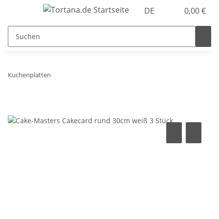
DE
0,00 €
Kuchenplatten