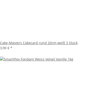
Cake-Masters Cakecard rund 20cm weiß 3 Stück
3,90 €
*