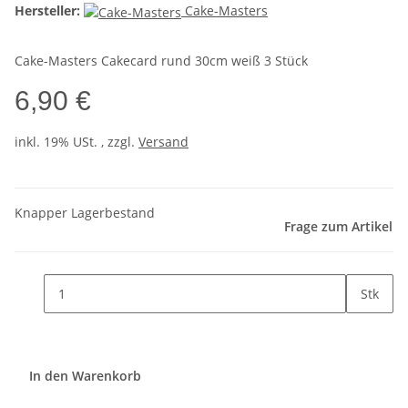
Hersteller:
Cake-Masters
Cake-Masters Cakecard rund 30cm weiß 3 Stück
6,90 €
inkl. 19% USt. , zzgl.
Versand
Knapper Lagerbestand
Frage zum Artikel
Stk
In den Warenkorb