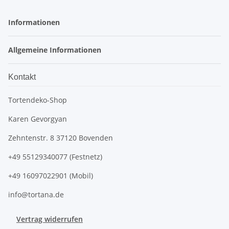
Informationen
Allgemeine Informationen
Kontakt
Tortendeko-Shop
Karen Gevorgyan
Zehntenstr. 8 37120 Bovenden
+49 55129340077 (Festnetz)
+49 16097022901 (Mobil)
info@tortana.de
Vertrag widerrufen