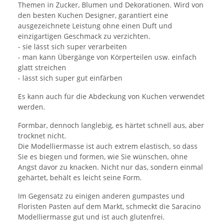
Themen in Zucker, Blumen und Dekorationen. Wird von
den besten Kuchen Designer, garantiert eine
ausgezeichnete Leistung ohne einen Duft und
einzigartigen Geschmack zu verzichten.
- sie lässt sich super verarbeiten
- man kann Übergänge von Körperteilen usw. einfach
glatt streichen
- lässt sich super gut einfärben
Es kann auch für die Abdeckung von Kuchen verwendet
werden.
Formbar, dennoch langlebig, es härtet schnell aus, aber
trocknet nicht.
Die Modelliermasse ist auch extrem elastisch, so dass
Sie es biegen und formen, wie Sie wünschen, ohne
Angst davor zu knacken. Nicht nur das, sondern einmal
gehärtet, behält es leicht seine Form.
Im Gegensatz zu einigen anderen gumpastes und
Floristen Pasten auf dem Markt, schmeckt die Saracino
Modelliermasse gut und ist auch glutenfrei.