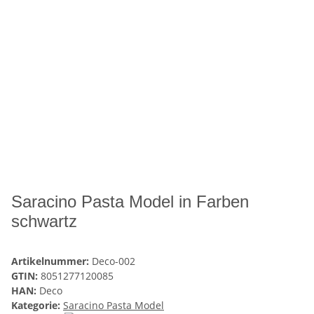
Saracino Pasta Model in Farben
schwartz
Artikelnummer:
Deco-002
GTIN:
8051277120085
HAN:
Deco
Kategorie:
Saracino Pasta Model