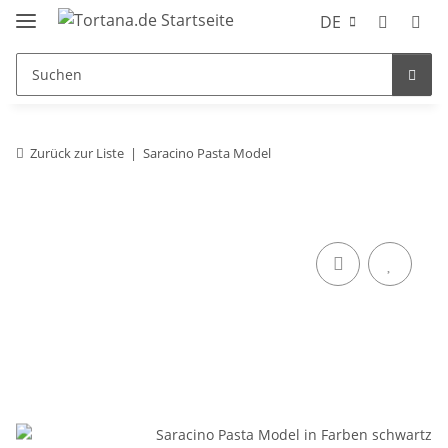
DE
Zurück zur Liste
Saracino Pasta Model