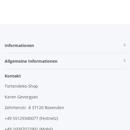
Informationen
Allgemeine Informationen
Kontakt
Tortendeko-Shop
Karen Gevorgyan
Zehntenstr. 8 37120 Bovenden
+49 55129340077 (Festnetz)
+49 16097022901 (Mobil)