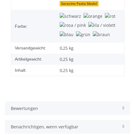
Saracino Pasta Model
Farbe:
0,25 kg
Versandgewicht:
0,25
kg
Artikelgewicht:
0,25 kg
Inhalt:
Bewertungen
Benachrichtigen, wenn verfügbar