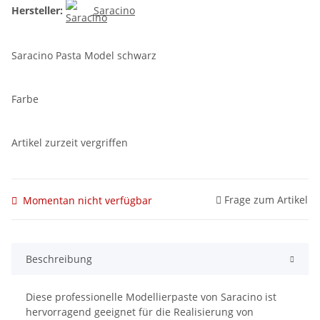
Hersteller:
Saracino
Saracino Pasta Model schwarz
Farbe
Artikel zurzeit vergriffen
Frage zum Artikel
Momentan nicht verfügbar
Beschreibung
Diese professionelle Modellierpaste von Saracino ist
hervorragend geeignet für die Realisierung von