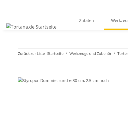
Zutaten
Werkzeu
Zurück zur Liste
Startseite
Werkzeuge und Zubehör
Torte