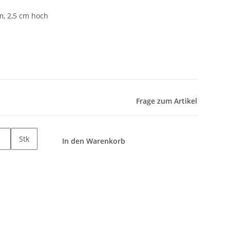
m, 2,5 cm hoch
Frage zum Artikel
Stk
In den Warenkorb