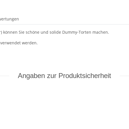
wertungen
or) können Sie schöne und solide Dummy-Torten machen.
verwendet werden.
Angaben zur Produktsicherheit