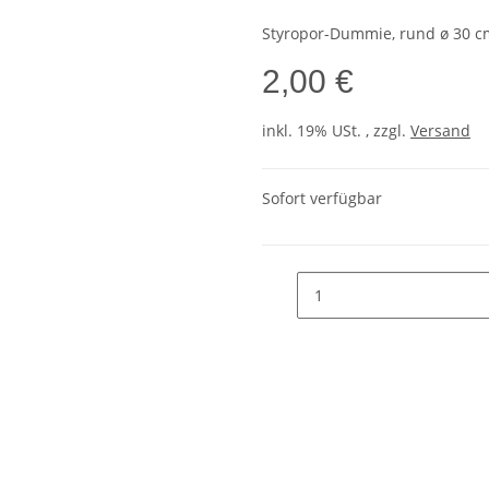
Styropor-Dummie, rund ø 30 c
2,00 €
inkl. 19% USt. , zzgl.
Versand
Sofort verfügbar