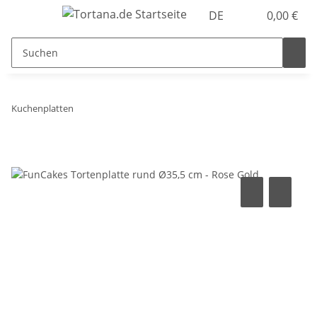
DE
0,00 €
Kuchenplatten