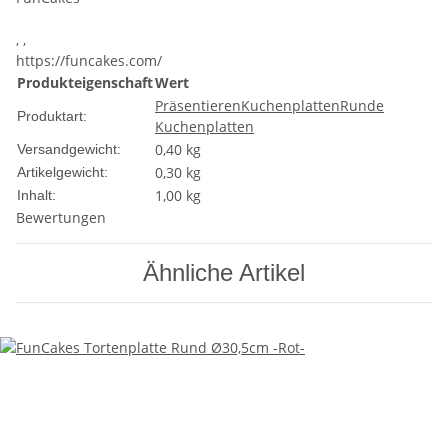
, ,
https://funcakes.com/
Produkteigenschaft
Wert
Präsentieren
Kuchenplatten
Runde
Produktart:
Kuchenplatten
0,40 kg
Versandgewicht:
0,30
kg
Artikelgewicht:
1,00 kg
Inhalt:
Bewertungen
Ähnliche Artikel