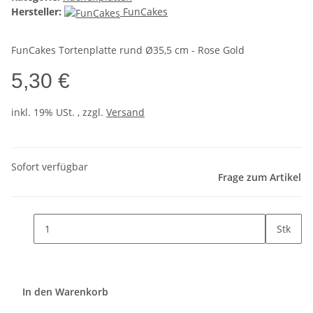
Hersteller:
FunCakes
FunCakes Tortenplatte rund Ø35,5 cm - Rose Gold
5,30 €
inkl. 19% USt. , zzgl.
Versand
Sofort verfügbar
Frage zum Artikel
Stk
In den Warenkorb