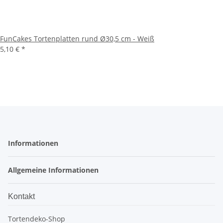
FunCakes Tortenplatten rund Ø30,5 cm - Weiß
5,10 €
*
Informationen
Allgemeine Informationen
Kontakt
Tortendeko-Shop