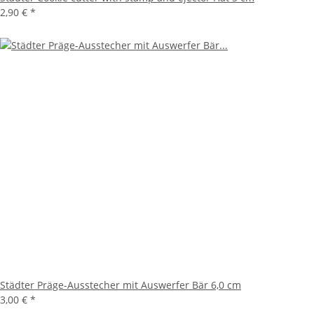
2,90 €
*
Städter Präge-Ausstecher mit Auswerfer Bär 6,0 cm
3,00 €
*