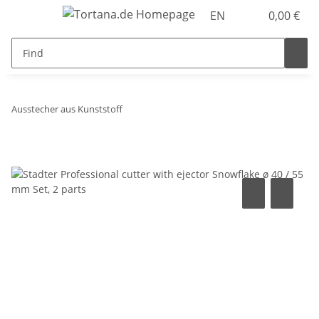
EN
0,00 €
Ausstecher aus Kunststoff