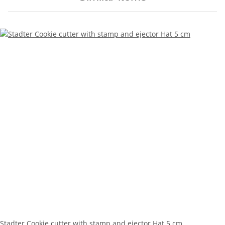
Stadter Cookie cutter with stamp and ejector Hat 5 cm