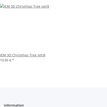
JEM 3D Christmas Tree set/8
10,90 €
*
Information