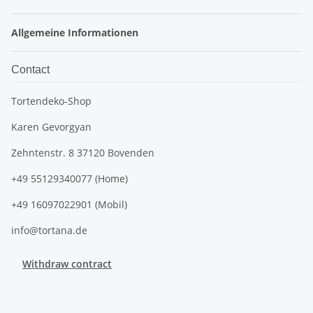
Allgemeine Informationen
Contact
Tortendeko-Shop
Karen Gevorgyan
Zehntenstr. 8 37120 Bovenden
+49 55129340077 (Home)
+49 16097022901 (Mobil)
info@tortana.de
Withdraw contract