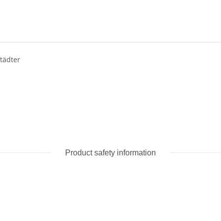
Städter
Product safety information