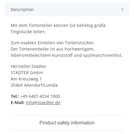
Description
Mit dem Tortenteiler können Sie beliebig große
Teigstücke teilen.
Zum exakten Einteilen von Tortenstücken.
Der Torteneinteiler ist aus hochwertigem,
lebensmittelechtem Kunststoff und spülmaschinenfest.
Hersteller:Städter
STÄDTER GmbH
Am Kreuzweg 1
35469 Allendorf/Lumda
Tel.:
+49 6407 4034 1000
E-Mail:
info@staedter.de
Product safety information