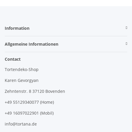
Information
Allgemeine Informationen
Contact
Tortendeko-Shop
Karen Gevorgyan
Zehntenstr. 8 37120 Bovenden
+49 55129340077 (Home)
+49 16097022901 (Mobil)
info@tortana.de