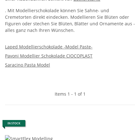
. Mit Modellierschokolade können Sie Sahne- und
Cremetorten direkt eindecken. Modellieren Sie Blüten oder
Figuren oder stechen Sie Blüten, Blätter und Ornamente aus -
alles ganz nach Ihren Wünschen.
Laped Modellierschokolade -Model Paste-
Pavoni Modellier Schokolade CIOCOPLAST
Saracino Pasta Model
Items 1 - 1 of 1
IN STOCK