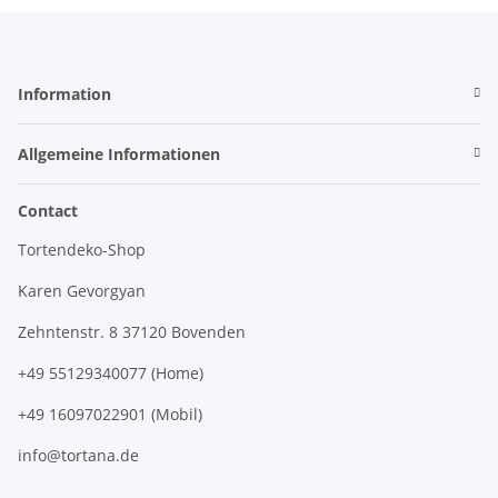
Information
Allgemeine Informationen
Contact
Tortendeko-Shop
Karen Gevorgyan
Zehntenstr. 8 37120 Bovenden
+49 55129340077 (Home)
+49 16097022901 (Mobil)
info@tortana.de