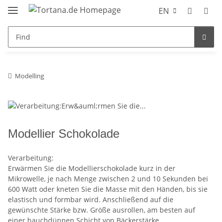
EN
Modelling
Modellier Schokolade
Verarbeitung:
Erwärmen Sie die Modellierschokolade kurz in der
Mikrowelle, je nach Menge zwischen 2 und 10 Sekunden bei
600 Watt oder kneten Sie die Masse mit den Händen, bis sie
elastisch und formbar wird. Anschließend auf die
gewünschte Stärke bzw. Größe ausrollen, am besten auf
einer hauchdünnen Schicht von
Bäckerstärke