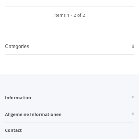
Items 1 - 2 of 2
Categories
Information
Allgemeine Informationen
Contact