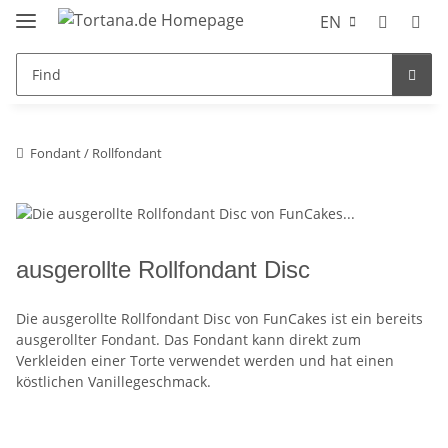
EN
Fondant / Rollfondant
ausgerollte Rollfondant Disc
Die ausgerollte Rollfondant Disc von FunCakes ist ein bereits
ausgerollter Fondant. Das Fondant kann direkt zum
Verkleiden einer Torte verwendet werden und hat einen
köstlichen Vanillegeschmack.