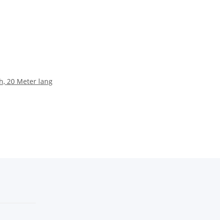
, 20 Meter lang