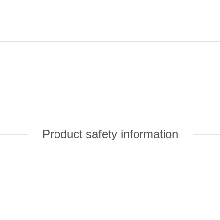
Product safety information