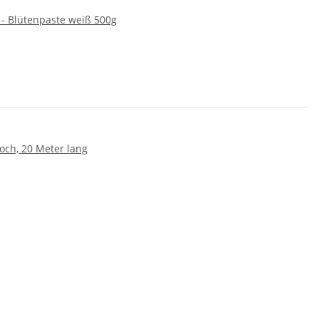
 - Blütenpaste weiß 500g