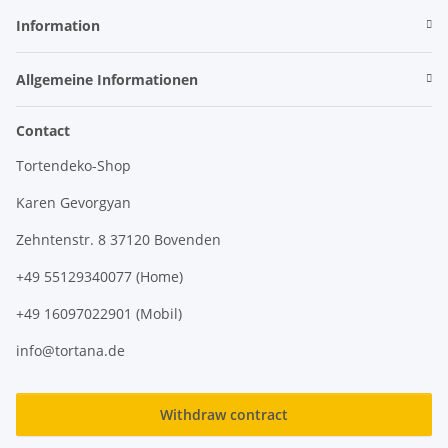
Information
Allgemeine Informationen
Contact
Tortendeko-Shop
Karen Gevorgyan
Zehntenstr. 8 37120 Bovenden
+49 55129340077 (Home)
+49 16097022901 (Mobil)
info@tortana.de
Withdraw contract