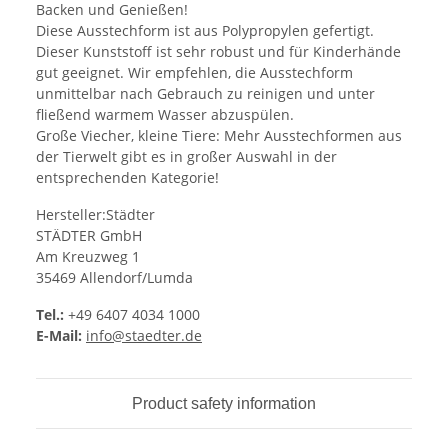
Backen und Genießen!
Diese Ausstechform ist aus Polypropylen gefertigt.
Dieser Kunststoff ist sehr robust und für Kinderhände
gut geeignet. Wir empfehlen, die Ausstechform
unmittelbar nach Gebrauch zu reinigen und unter
fließend warmem Wasser abzuspülen.
Große Viecher, kleine Tiere: Mehr Ausstechformen aus
der Tierwelt gibt es in großer Auswahl in der
entsprechenden Kategorie!
Hersteller:Städter
STÄDTER GmbH
Am Kreuzweg 1
35469 Allendorf/Lumda
Tel.:
+49 6407 4034 1000
E-Mail:
info@staedter.de
Product safety information