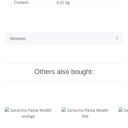
0,25 kg
Content:
Reviews
Others also bought: