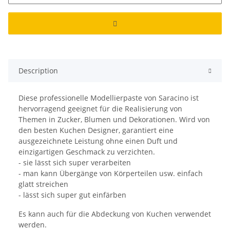
Description
Diese professionelle Modellierpaste von Saracino ist
hervorragend geeignet für die Realisierung von
Themen in Zucker, Blumen und Dekorationen. Wird von
den besten Kuchen Designer, garantiert eine
ausgezeichnete Leistung ohne einen Duft und
einzigartigen Geschmack zu verzichten.
- sie lässt sich super verarbeiten
- man kann Übergänge von Körperteilen usw. einfach
glatt streichen
- lässt sich super gut einfärben
Es kann auch für die Abdeckung von Kuchen verwendet
werden.