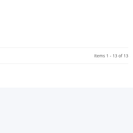
Items 1 - 13 of 13