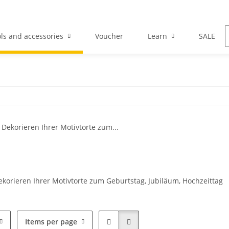
ls and accessories
Voucher
Learn
SALE
korieren Ihrer Motivtorte zum Geburtstag, Jubiläum, Hochzeittag
Items per page