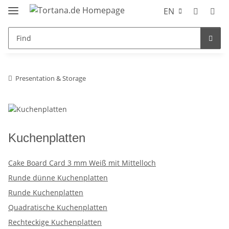
EN
Presentation & Storage
Kuchenplatten
Cake Board Card 3 mm Weiß mit Mittelloch
Runde dünne Kuchenplatten
Runde Kuchenplatten
Quadratische Kuchenplatten
Rechteckige Kuchenplatten