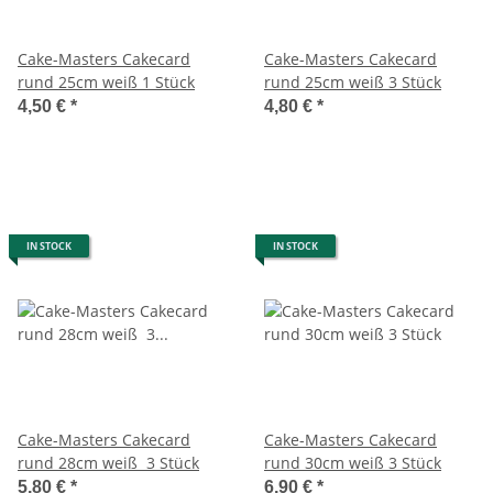
Cake-Masters Cakecard
Cake-Masters Cakecard
rund 25cm weiß 1 Stück
rund 25cm weiß 3 Stück
4,50 €
*
4,80 €
*
IN STOCK
IN STOCK
Cake-Masters Cakecard
Cake-Masters Cakecard
rund 28cm weiß 3 Stück
rund 30cm weiß 3 Stück
5,80 €
*
6,90 €
*