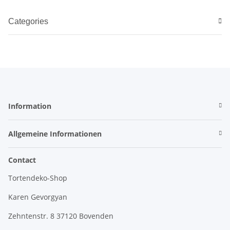
Categories
Information
Allgemeine Informationen
Contact
Tortendeko-Shop
Karen Gevorgyan
Zehntenstr. 8 37120 Bovenden