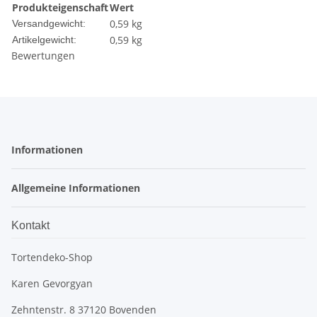
Produkteigenschaft
Wert
0,59 kg
Versandgewicht:
0,59
kg
Artikelgewicht:
Bewertungen
Informationen
Allgemeine Informationen
Kontakt
Tortendeko-Shop
Karen Gevorgyan
Zehntenstr. 8 37120 Bovenden