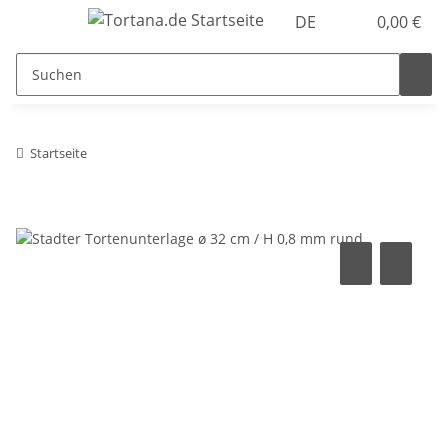
DE
0,00 €
Startseite