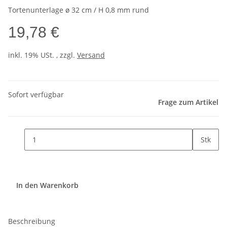
Tortenunterlage ø 32 cm / H 0,8 mm rund
19,78 €
inkl. 19% USt. , zzgl.
Versand
Sofort verfügbar
Frage zum Artikel
Stk
In den Warenkorb
Beschreibung